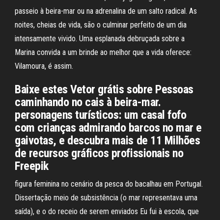
passeio à beira-mar ou na adrenalina de um salto radical. As
noites, cheias de vida, são o culminar perfeito de um dia
intensamente vivido. Uma esplanada debruçada sobre a
Marina convida a um brinde ao melhor que a vida oferece:
Vilamoura, é assim.
Baixe estes Vetor grátis sobre Pessoas
caminhando no cais à beira-mar.
personagens turísticos: um casal fofo
com crianças admirando barcos no mar e
gaivotas, e descubra mais de 11 Milhões
de recursos gráficos profissionais no
Freepik
figura feminina no cenário da pesca do bacalhau em Portugal.
Dissertação meio de subsistência (o mar representava uma
saída), e o do receio de serem enviados Eu fui à escola, que