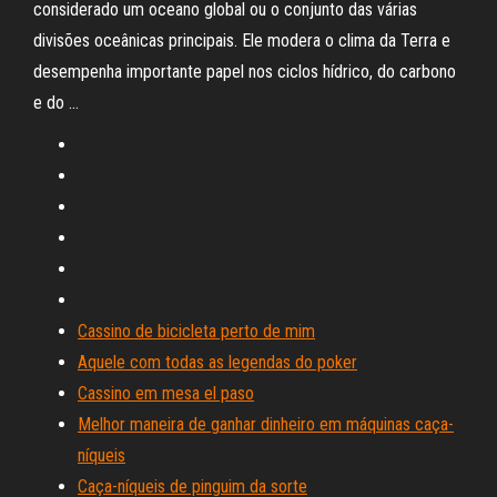
considerado um oceano global ou o conjunto das várias
divisões oceânicas principais. Ele modera o clima da Terra e
desempenha importante papel nos ciclos hídrico, do carbono
e do …
Cassino de bicicleta perto de mim
Aquele com todas as legendas do poker
Cassino em mesa el paso
Melhor maneira de ganhar dinheiro em máquinas caça-
níqueis
Caça-níqueis de pinguim da sorte