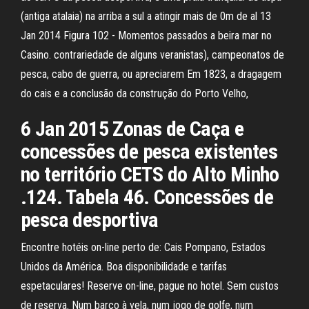
(antiga atalaia) na arriba a sul a atingir mais de 0m de al 13
Jan 2014 Figura 102 - Momentos passados a beira mar no
Casino. contrariedade de alguns veranistas), campeonatos de
pesca, cabo de guerra, ou apreciarem Em 1823, a dragagem
do cais e a conclusão da construção do Porto Velho,
6 Jan 2015 Zonas de Caça e
concessões de pesca existentes
no território CETS do Alto Minho
.124. Tabela 46. Concessões de
pesca desportiva
Encontre hotéis on-line perto de: Cais Pompano, Estados
Unidos da América. Boa disponibilidade e tarifas
espetaculares! Reserve on-line, pague no hotel. Sem custos
de reserva. Num barco à vela, num jogo de golfe, num