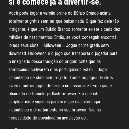
si e comece já a divertir-se.
Você pode jogar a versão online do Búfalo Branco acima,
totalmente grátis sem ter que baixar nada. O que faz dele tão
intrigante, é que um Búfalo Branco somente existe a cada dez
milhões de nascimentos. Então, se você conseguir encontrá-
lo nos seus slots… Halloween – Jogue online grátis sem
download. Halloween é o jogo que transporta o jogador para
o imaginário dessa tradição de origem celta que os
americanos cultivaram e os portugueses estão … Jogo
instantâneo de slots sem registo. Todos os jogos de slots
livres e outros jogos de casino no nosso site têm o que é
chamado de tecnologia flash-browser. E o que isto
simplesmente significa para si é que eles vão jogar
instantânea e directamente no seu browser. Não há
necessidade de download ou instalação de …