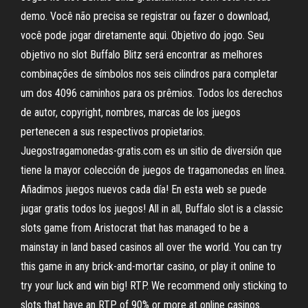
demo. Você não precisa se registrar ou fazer o download,
você pode jogar diretamente aqui. Objetivo do jogo. Seu
objetivo no slot Buffalo Blitz será encontrar as melhores
combinações de símbolos nos seis cilindros para completar
um dos 4096 caminhos para os prêmios. Todos los derechos
de autor, copyright, nombres, marcas de los juegos
pertenecen a sus respectivos propietarios.
Juegostragamonedas-gratis.com es un sitio de diversión que
tiene la mayor colección de juegos de tragamonedas en línea.
Añadimos juegos nuevos cada día! En esta web se puede
jugar gratis todos los juegos! All in all, Buffalo slot is a classic
slots game from Aristocrat that has managed to be a
mainstay in land based casinos all over the world. You can try
this game in any brick-and-mortar casino, or play it online to
try your luck and win big! RTP. We recommend only sticking to
slots that have an RTP of 90% or more at online casinos.