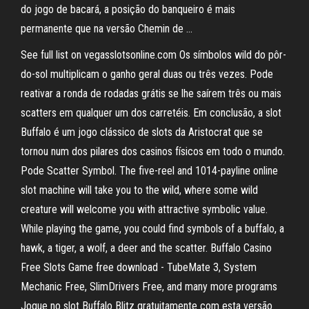
do jogo de bacará, a posição do banqueiro é mais
permanente que na versão Chemin de …
See full list on vegasslotsonline.com Os símbolos wild do pôr-
do-sol multiplicam o ganho geral duas ou três vezes. Pode
reativar a ronda de rodadas grátis se lhe saírem três ou mais
scatters em qualquer um dos carretéis. Em conclusão, a slot
Buffalo é um jogo clássico de slots da Aristocrat que se
tornou num dos pilares dos casinos físicos em todo o mundo.
Pode Scatter Symbol. The five-reel and 1014-payline online
slot machine will take you to the wild, where some wild
creature will welcome you with attractive symbolic value.
While playing the game, you could find symbols of a buffalo, a
hawk, a tiger, a wolf, a deer and the scatter. Buffalo Casino
Free Slots Game free download - TubeMate 3, System
Mechanic Free, SlimDrivers Free, and many more programs
Jogue no slot Buffalo Blitz gratuitamente com esta versão