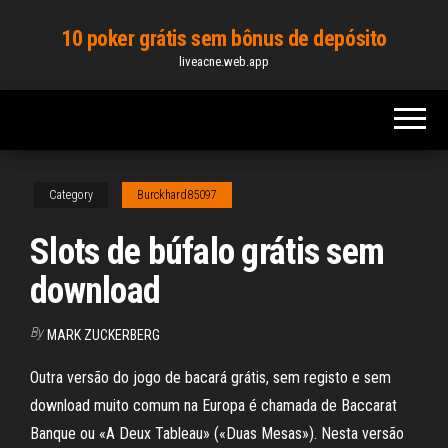
Skip
10 poker grátis sem bônus de depósito
to
liveacne.web.app
the
content
Category
Burckhard85097
Slots de búfalo grátis sem
download
By
MARK ZUCKERBERG
Outra versão do jogo de bacará grátis, sem registo e sem
download muito comum na Europa é chamada de Baccarat
Banque ou «A Deux Tableau» («Duas Mesas»). Nesta versão