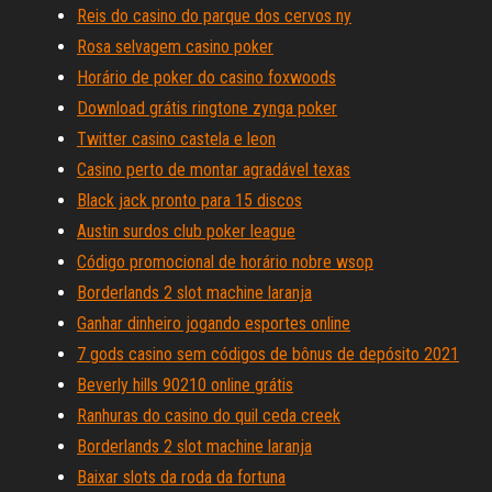
Reis do casino do parque dos cervos ny
Rosa selvagem casino poker
Horário de poker do casino foxwoods
Download grátis ringtone zynga poker
Twitter casino castela e leon
Casino perto de montar agradável texas
Black jack pronto para 15 discos
Austin surdos club poker league
Código promocional de horário nobre wsop
Borderlands 2 slot machine laranja
Ganhar dinheiro jogando esportes online
7 gods casino sem códigos de bônus de depósito 2021
Beverly hills 90210 online grátis
Ranhuras do casino do quil ceda creek
Borderlands 2 slot machine laranja
Baixar slots da roda da fortuna