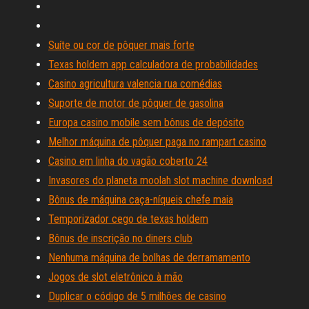
Suíte ou cor de pôquer mais forte
Texas holdem app calculadora de probabilidades
Casino agricultura valencia rua comédias
Suporte de motor de pôquer de gasolina
Europa casino mobile sem bônus de depósito
Melhor máquina de pôquer paga no rampart casino
Casino em linha do vagão coberto 24
Invasores do planeta moolah slot machine download
Bônus de máquina caça-níqueis chefe maia
Temporizador cego de texas holdem
Bônus de inscrição no diners club
Nenhuma máquina de bolhas de derramamento
Jogos de slot eletrônico à mão
Duplicar o código de 5 milhões de casino