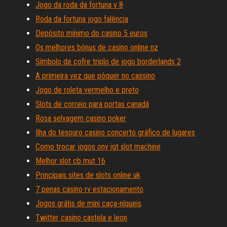
Jogo da roda da fortuna v 8
Roda da fortuna jogo falência
Depósito mínimo do casino 5 euros
Os melhores bónus de casino online nz
Símbolo de cofre triplo de jogo borderlands 2
A primeira vez que pôquer no cassino
Jogo de roleta vermelho e preto
Slots de correio para portas canadá
Rosa selvagem casino poker
Ilha do tesouro casino concerto gráfico de lugares
Como trocar jogos ony igt slot machine
Melhor slot cb mut 16
Principais sites de slots online uk
7 penas casino rv estacionamento
Jogos grátis de mini caça-níqueis
Twitter casino castela e leon