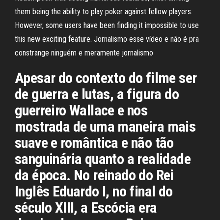
them being the ability to play poker against fellow players.
However, some users have been finding it impossible to use
this new exciting feature. Jornalismo esse vídeo e não é pra
constrange ninguém e meramente jornalismo
Apesar do contexto do filme ser
de guerra e lutas, a figura do
guerreiro Wallace e nos
mostrada de uma maneira mais
suave e romântica e não tão
sanguinária quanto a realidade
da época. No reinado do Rei
Inglês Eduardo I, no final do
século XIII, a Escócia era