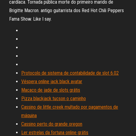
cardíaca. Tornada pública morte do primeiro marido de
Brigitte Macron. antigo guitarrista dos Red Hot Chili Peppers
Fama Show. Like I say.
Protocolo de sistema de contabilidade de slot 6.02
Véspera online jack black avatar
Macaco de jade de slots grátis
Pizza blackjack tucson o caminho
Cassino de little creek multado por pagamentos de
máquina
Cassino perto do grande oregon
Ler estrelas da fortuna online grátis